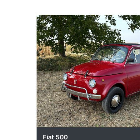
Fiat 500