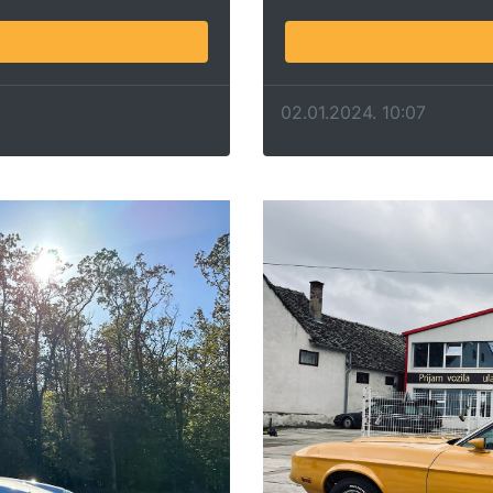
02.01.2024. 10:07