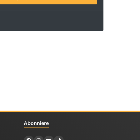
Abonniere