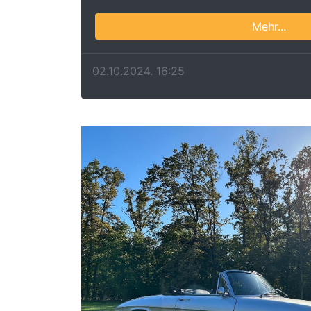
Mehr...
02.10.2024. 16:25