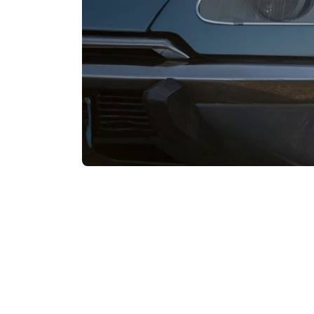
Sortieren