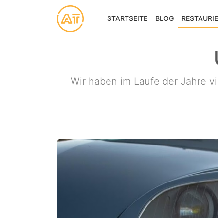
STARTSEITE
BLOG
RESTAURI
Wir haben im Laufe der Jahre v