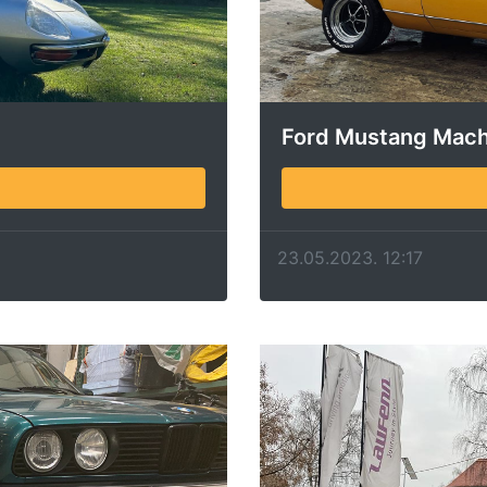
Ford Mustang Mach
23.05.2023. 12:17