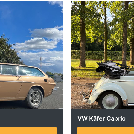
VW Käfer Cabrio