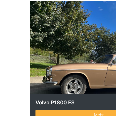
Volvo P1800 ES
Mehr...