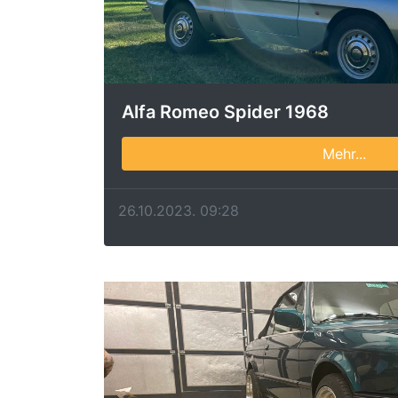
Alfa Romeo Spider 1968
Mehr...
26.10.2023. 09:28