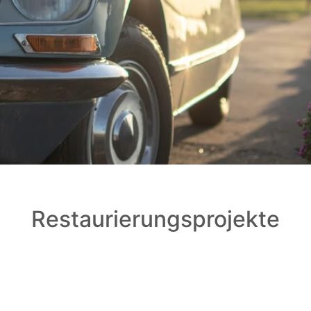
Restaurierungsprojekte