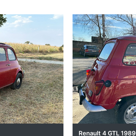
Renault 4 GTL 1989