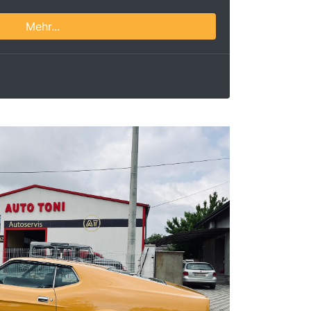
Mehr...