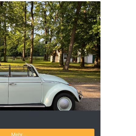
Mehr...